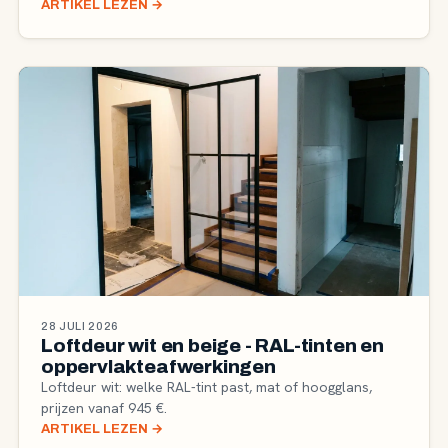
ARTIKEL LEZEN
→
28 JULI 2026
Loftdeur wit en beige - RAL-tinten en
oppervlakteafwerkingen
Loftdeur wit: welke RAL-tint past, mat of hoogglans,
prijzen vanaf 945 €.
ARTIKEL LEZEN
→