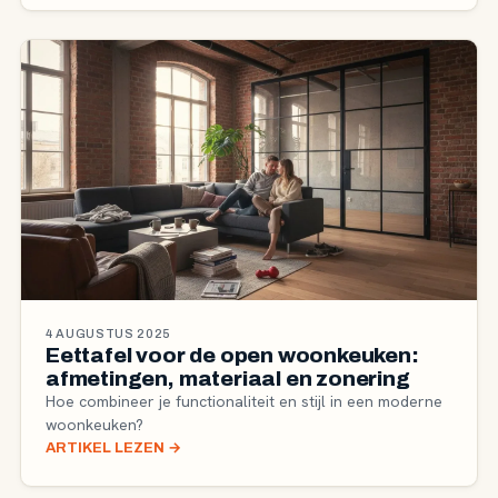
4 AUGUSTUS 2025
Eettafel voor de open woonkeuken:
afmetingen, materiaal en zonering
Hoe combineer je functionaliteit en stijl in een moderne
woonkeuken?
ARTIKEL LEZEN
→