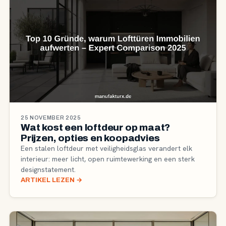
25 NOVEMBER 2025
Wat kost een loftdeur op maat?
Prijzen, opties en koopadvies
Een stalen loftdeur met veiligheidsglas verandert elk
interieur: meer licht, open ruimtewerking en een sterk
designstatement.
ARTIKEL LEZEN
→