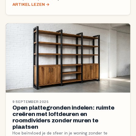
ARTIKEL LEZEN
→
9 SEPTEMBER 2025
Open plattegronden indelen: ruimte
creëren met loftdeuren en
roomdividers zonder muren te
plaatsen
Hoe beïnvloed je de sfeer in je woning zonder te