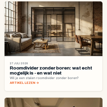
27 JULI 2026
Roomdivider zonder boren: wat echt
mogelijk is - en wat niet
Wil je een stalen roomdivider zonder boren?
ARTIKEL LEZEN
→