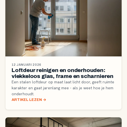
12 JANUARI 2026
Loftdeur reinigen en onderhouden:
vlekkeloos glas, frame en scharnieren
Een stalen loftdeur op maat laat licht door, geeft ruimte
karakter en gaat jarenlang mee - als je weet hoe je hem
onderhoudt.
ARTIKEL LEZEN
→