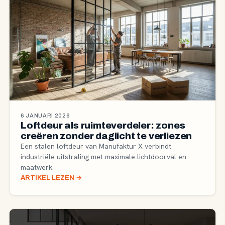
6 JANUARI 2026
Loftdeur als ruimteverdeler: zones
creëren zonder daglicht te verliezen
Een stalen loftdeur van Manufaktur X verbindt
industriële uitstraling met maximale lichtdoorval en
maatwerk.
ARTIKEL LEZEN
→