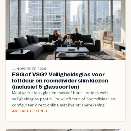
11 NOVEMBER 2025
ESG of VSG? Veiligheidsglas voor
loftdeur en roomdivider slim kiezen
(inclusief 5 glassoorten)
Maatwerk staal, glas en massief hout - ontdek welk
veiligheidsglas past bij jouw loftdeur of roomdivider en
configureer direct online met live prijsberekening.
ARTIKEL LEZEN
→