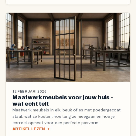
12 FEBRUARI 2026
Maatwerk meubels voor jouw huis -
wat echt telt
Maatwerk meubels in eik, beuk of es met poedergecoat
staal: wat ze kosten, hoe lang ze meegaan en hoe je
correct opmeet voor een perfecte pasvorm.
ARTIKEL LEZEN
→