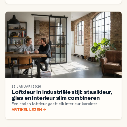
18 JANUARI 2026
Loftdeur in industriële stijl: staalkleur,
glas en interieur slim combineren
Een stalen loftdeur geeft elk interieur karakter.
ARTIKEL LEZEN
→