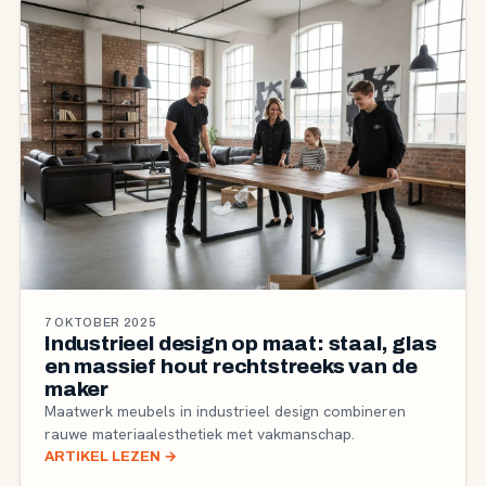
7 OKTOBER 2025
Industrieel design op maat: staal, glas
en massief hout rechtstreeks van de
maker
Maatwerk meubels in industrieel design combineren
rauwe materiaalesthetiek met vakmanschap.
ARTIKEL LEZEN
→