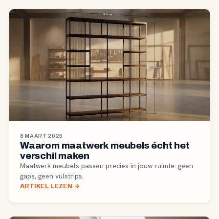
8 MAART 2026
Waarom maatwerk meubels écht het
verschil maken
Maatwerk meubels passen precies in jouw ruimte: geen
gaps, geen vulstrips.
ARTIKEL LEZEN
→