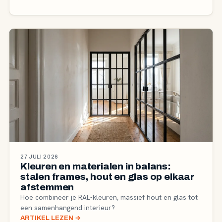
27 JULI 2026
Kleuren en materialen in balans:
stalen frames, hout en glas op elkaar
afstemmen
Hoe combineer je RAL-kleuren, massief hout en glas tot
een samenhangend interieur?
ARTIKEL LEZEN
→