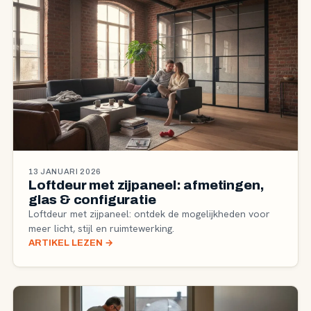
13 JANUARI 2026
Loftdeur met zijpaneel: afmetingen,
glas & configuratie
Loftdeur met zijpaneel: ontdek de mogelijkheden voor
meer licht, stijl en ruimtewerking.
ARTIKEL LEZEN
→