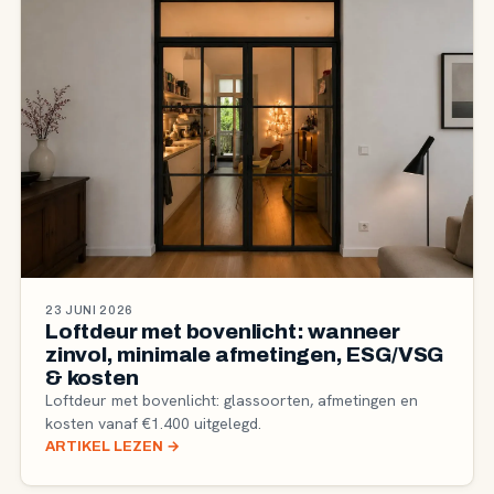
23 JUNI 2026
Loftdeur met bovenlicht: wanneer
zinvol, minimale afmetingen, ESG/VSG
& kosten
Loftdeur met bovenlicht: glassoorten, afmetingen en
kosten vanaf €1.400 uitgelegd.
ARTIKEL LEZEN
→