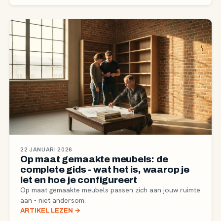
22 JANUARI 2026
Op maat gemaakte meubels: de
complete gids - wat het is, waarop je
let en hoe je configureert
Op maat gemaakte meubels passen zich aan jouw ruimte
aan - niet andersom.
ARTIKEL LEZEN
→