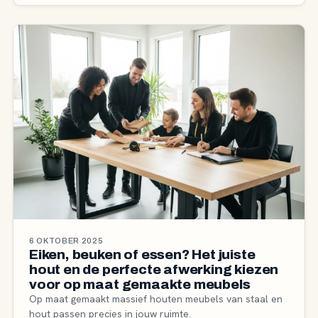
6 OKTOBER 2025
Eiken, beuken of essen? Het juiste
hout en de perfecte afwerking kiezen
voor op maat gemaakte meubels
Op maat gemaakt massief houten meubels van staal en
hout passen precies in jouw ruimte.