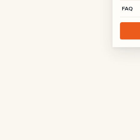
FAQ
ONDERWERP