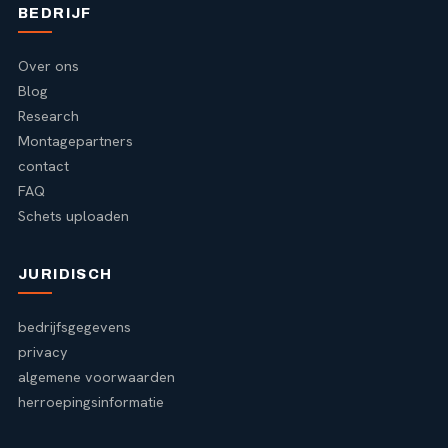
BEDRIJF
Over ons
Blog
Research
Montagepartners
contact
FAQ
Schets uploaden
JURIDISCH
bedrijfsgegevens
privacy
algemene voorwaarden
herroepingsinformatie