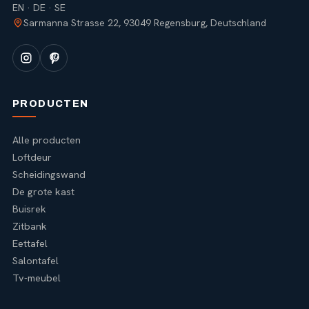
EN · DE · SE
Sarmanna Strasse 22, 93049 Regensburg, Deutschland
PRODUCTEN
Alle producten
Loftdeur
Scheidingswand
De grote kast
Buisrek
Zitbank
Eettafel
Salontafel
Tv-meubel