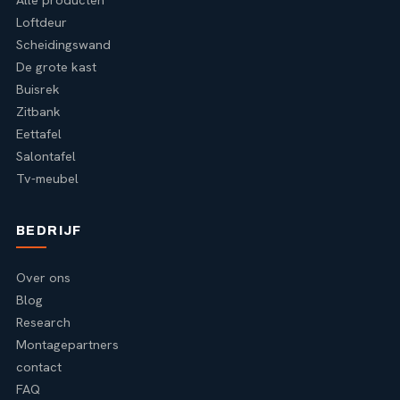
Loftdeur
Scheidingswand
De grote kast
Buisrek
Zitbank
Eettafel
Salontafel
Tv-meubel
BEDRIJF
Over ons
Blog
Research
Montagepartners
contact
FAQ