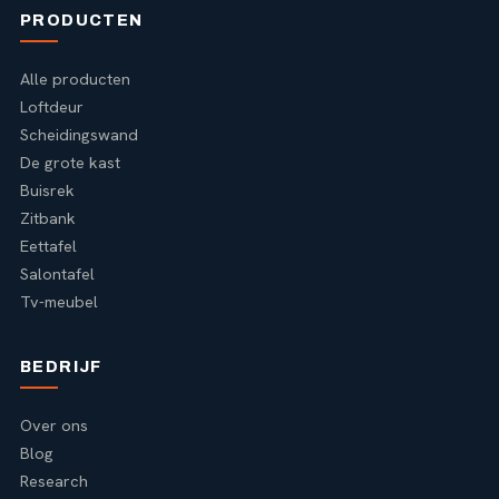
PRODUCTEN
Alle producten
Loftdeur
Scheidingswand
De grote kast
Buisrek
Zitbank
Eettafel
Salontafel
Tv-meubel
BEDRIJF
Over ons
Blog
Research