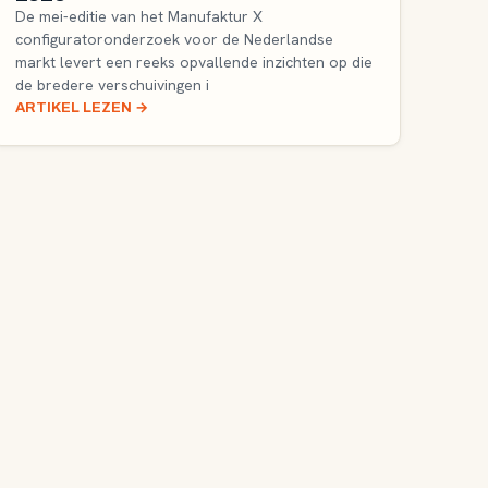
De mei-editie van het Manufaktur X
configuratoronderzoek voor de Nederlandse
markt levert een reeks opvallende inzichten op die
de bredere verschuivingen i
ARTIKEL LEZEN
→